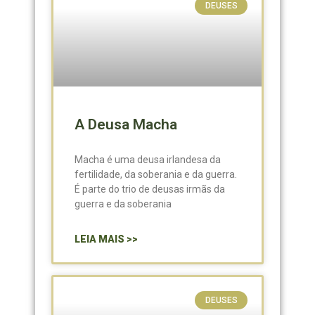
DEUSES
A Deusa Macha
Macha é uma deusa irlandesa da
fertilidade, da soberania e da guerra.
É parte do trio de deusas irmãs da
guerra e da soberania
LEIA MAIS >>
DEUSES