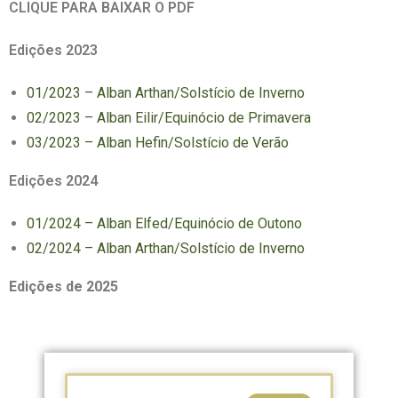
CLIQUE PARA BAIXAR O PDF
Edições 2023
01/2023 – Alban Arthan/Solstício de Inverno
02/2023 – Alban Eilir/Equinócio de Primavera
03/2023 – Alban Hefin/Solstício de Verão
Edições 2024
01/2024 – Alban Elfed/Equinócio de Outono
02/2024 – Alban Arthan/Solstício de Inverno
Edições de 2025