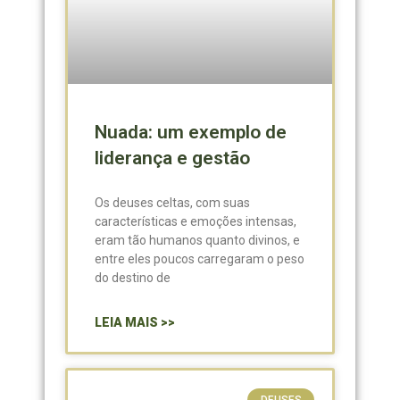
Nuada: um exemplo de
liderança e gestão
Os deuses celtas, com suas
características e emoções intensas,
eram tão humanos quanto divinos, e
entre eles poucos carregaram o peso
do destino de
LEIA MAIS >>