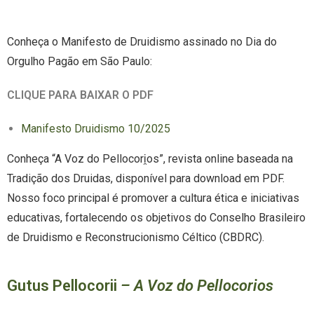
Conheça o Manifesto de Druidismo assinado no Dia do
Orgulho Pagão em São Paulo:
CLIQUE PARA BAIXAR O PDF
Manifesto Druidismo 10/2025
Conheça “A Voz do Pellocori̯os”, revista online baseada na
Tradição dos Druidas, disponível para download em PDF.
Nosso foco principal é promover a cultura ética e iniciativas
educativas, fortalecendo os objetivos do Conselho Brasileiro
de Druidismo e Reconstrucionismo Céltico (CBDRC).
Gutus Pellocorii
– A Voz do Pellocorios