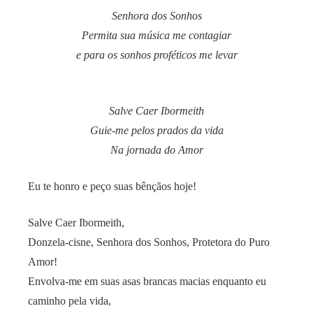
Senhora dos Sonhos
Permita sua música me contagiar
e para os sonhos proféticos me levar
Salve Caer Ibormeith
Guie-me pelos prados da vida
Na jornada do Amor
Eu te honro e peço suas bênçãos hoje!
Salve Caer Ibormeith,
Donzela-cisne, Senhora dos Sonhos, Protetora do Puro
Amor!
Envolva-me em suas asas brancas macias enquanto eu
caminho pela vida,