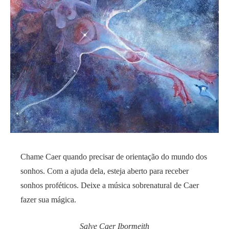
Chame Caer quando precisar de orientação do mundo dos
sonhos. Com a ajuda dela, esteja aberto para receber
sonhos proféticos. Deixe a música sobrenatural de Caer
fazer sua mágica.
Salve Caer Ibormeith