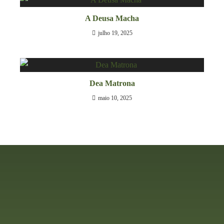
A Deusa Macha
julho 19, 2025
Dea Matrona
maio 10, 2025