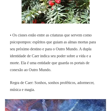
• Os cisnes estão entre as criaturas que servem como
psicopompos: espíritos que guiam as almas mortas para
seu próximo destino e para o Outro Mundo. A dupla
identidade de Caer indica seu poder sobre a vida e a
morte. Ela é uma entidade que guarda os portais de
conexão ao Outro Mundo.
Regra de Caer: Sonhos, sonhos proféticos, adormecer,
música e magia.