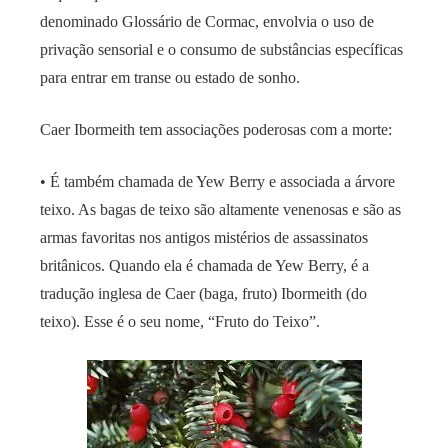
denominado Glossário de Cormac, envolvia o uso de
privação sensorial e o consumo de substâncias específicas
para entrar em transe ou estado de sonho.
Caer Ibormeith tem associações poderosas com a morte:
• É também chamada de Yew Berry e associada a árvore
teixo. As bagas de teixo são altamente venenosas e são as
armas favoritas nos antigos mistérios de assassinatos
britânicos. Quando ela é chamada de Yew Berry, é a
tradução inglesa de Caer (baga, fruto) Ibormeith (do
teixo). Esse é o seu nome, “Fruto do Teixo”.