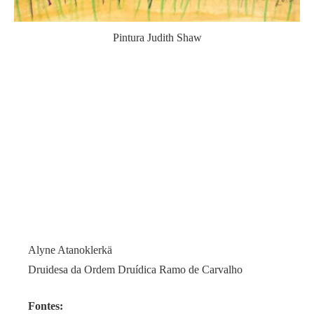
Pintura Judith Shaw
Alyne Atanoklerkä
Druidesa da Ordem Druídica Ramo de Carvalho
Fontes: