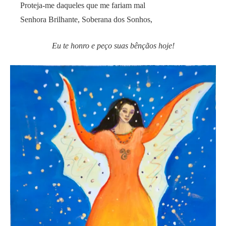
Proteja-me daqueles que me fariam mal
Senhora Brilhante, Soberana dos Sonhos,
Eu te honro e peço suas bênçãos hoje!