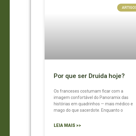
ARTIGO
Por que ser Druida hoje?
Os franceses costumam ficar com a
imagem confortável do Panoramix das
histórias em quadrinhos — mais médico e
mago do que sacerdote. Enquanto o
LEIA MAIS >>