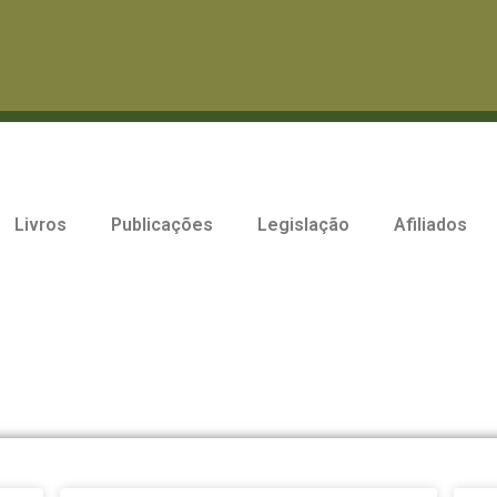
Livros
Publicações
Legislação
Afiliados
Publicações