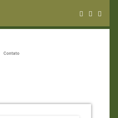
Contato