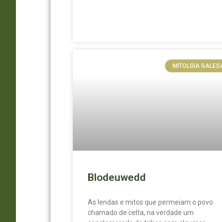
MITOLGIA GALES
Blodeuwedd
As lendas e mitos que permeiam o povo
chamado de celta, na verdade um