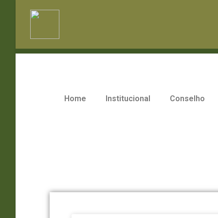
Home
Institucional
Conselho