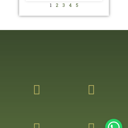
1
2
3
4
5