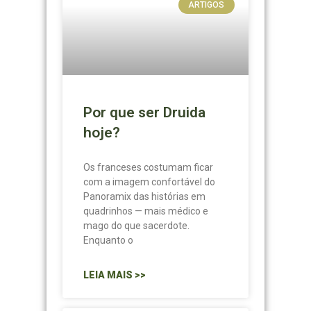
ARTIGOS
Por que ser Druida
hoje?
Os franceses costumam ficar
com a imagem confortável do
Panoramix das histórias em
quadrinhos — mais médico e
mago do que sacerdote.
Enquanto o
LEIA MAIS >>