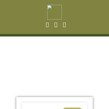
Publicações