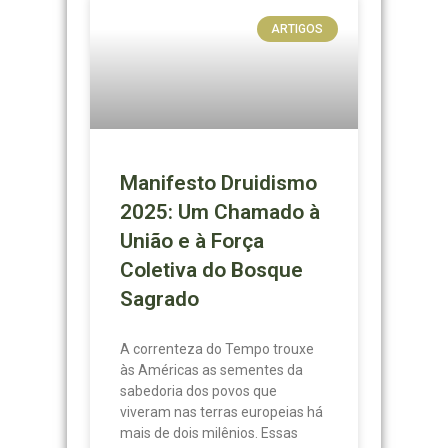
ARTIGOS
Manifesto Druidismo
2025: Um Chamado à
União e à Força
Coletiva do Bosque
Sagrado
A correnteza do Tempo trouxe
às Américas as sementes da
sabedoria dos povos que
viveram nas terras europeias há
mais de dois milênios. Essas