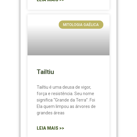
MITOLOGIA GAÉLICA
Tailtiu
Tailtiu é uma deusa de vigor,
força e resistência. Seu nome
significa “Grande da Terra”. Foi
Ela quem limpou as árvores de
grandes áreas
LEIA MAIS >>