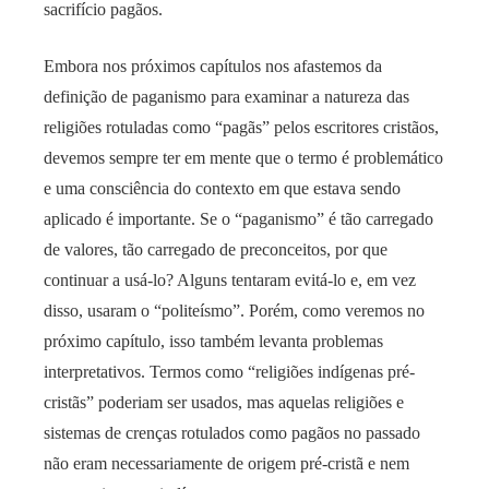
sacrifício pagãos.
Embora nos próximos capítulos nos afastemos da
definição de paganismo para examinar a natureza das
religiões rotuladas como “pagãs” pelos escritores cristãos,
devemos sempre ter em mente que o termo é problemático
e uma consciência do contexto em que estava sendo
aplicado é importante. Se o “paganismo” é tão carregado
de valores, tão carregado de preconceitos, por que
continuar a usá-lo? Alguns tentaram evitá-lo e, em vez
disso, usaram o “politeísmo”. Porém, como veremos no
próximo capítulo, isso também levanta problemas
interpretativos. Termos como “religiões indígenas pré-
cristãs” poderiam ser usados, mas aquelas religiões e
sistemas de crenças rotulados como pagãos no passado
não eram necessariamente de origem pré-cristã e nem