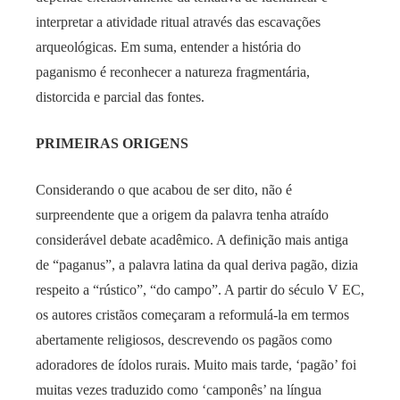
interpretar a atividade ritual através das escavações
arqueológicas. Em suma, entender a história do
paganismo é reconhecer a natureza fragmentária,
distorcida e parcial das fontes.
PRIMEIRAS ORIGENS
Considerando o que acabou de ser dito, não é
surpreendente que a origem da palavra tenha atraído
considerável debate acadêmico. A definição mais antiga
de “paganus”, a palavra latina da qual deriva pagão, dizia
respeito a “rústico”, “do campo”. A partir do século V EC,
os autores cristãos começaram a reformulá-la em termos
abertamente religiosos, descrevendo os pagãos como
adoradores de ídolos rurais. Muito mais tarde, ‘pagão’ foi
muitas vezes traduzido como ‘camponês’ na língua