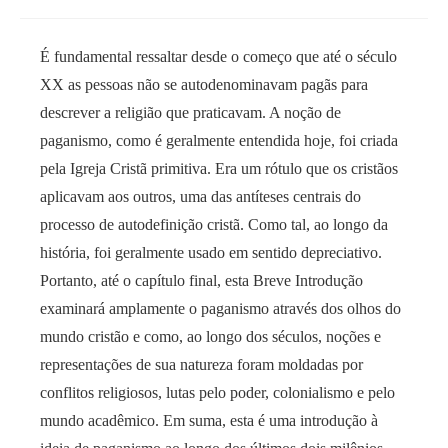
É fundamental ressaltar desde o começo que até o século
XX as pessoas não se autodenominavam pagãs para
descrever a religião que praticavam. A noção de
paganismo, como é geralmente entendida hoje, foi criada
pela Igreja Cristã primitiva. Era um rótulo que os cristãos
aplicavam aos outros, uma das antíteses centrais do
processo de autodefinição cristã. Como tal, ao longo da
história, foi geralmente usado em sentido depreciativo.
Portanto, até o capítulo final, esta Breve Introdução
examinará amplamente o paganismo através dos olhos do
mundo cristão e como, ao longo dos séculos, noções e
representações de sua natureza foram moldadas por
conflitos religiosos, lutas pelo poder, colonialismo e pelo
mundo acadêmico. Em suma, esta é uma introdução à