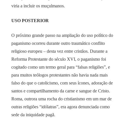
viria a incluir os muçulmanos.
USO POSTERIOR
O próximo grande passo na ampliação do uso político do
paganismo ocorreu durante outro traumático conflito
religioso europeu – desta vez entre cristãos. Durante a
Reforma Protestante do século XVI, o paganismo foi
cogitado como um termo geral para “falsas religiões”, e
para muitos teólogos protestantes não havia nada mais
falso do que o catolicismo, com seus ícones, adoração de
santos e compartilhamento da carne e sangue de Cristo.
Roma, outrora uma rocha do cristianismo em um mar de
outras religiões “idólatras”, era agora denunciada como
sede da iniquidade pagã.