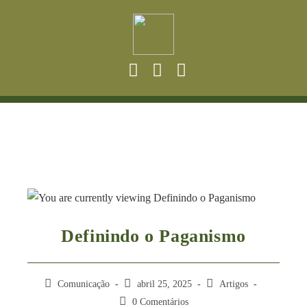
Definindo o Paganismo
Comunicação
abril 25, 2025
Artigos
0 Comentários