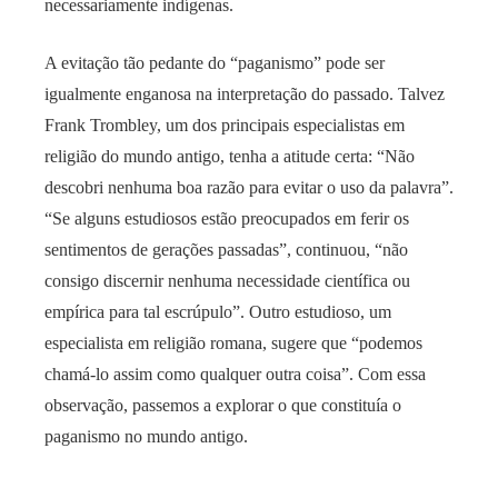
necessariamente indígenas.
A evitação tão pedante do “paganismo” pode ser
igualmente enganosa na interpretação do passado. Talvez
Frank Trombley, um dos principais especialistas em
religião do mundo antigo, tenha a atitude certa: “Não
descobri nenhuma boa razão para evitar o uso da palavra”.
“Se alguns estudiosos estão preocupados em ferir os
sentimentos de gerações passadas”, continuou, “não
consigo discernir nenhuma necessidade científica ou
empírica para tal escrúpulo”. Outro estudioso, um
especialista em religião romana, sugere que “podemos
chamá-lo assim como qualquer outra coisa”. Com essa
observação, passemos a explorar o que constituía o
paganismo no mundo antigo.