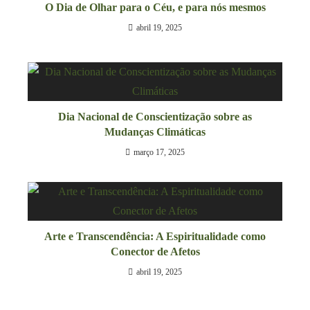
O Dia de Olhar para o Céu, e para nós mesmos
abril 19, 2025
Dia Nacional de Conscientização sobre as
Mudanças Climáticas
março 17, 2025
Arte e Transcendência: A Espiritualidade como
Conector de Afetos
abril 19, 2025