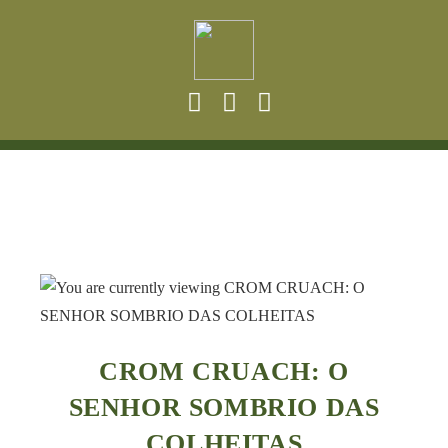
CROM CRUACH: O
SENHOR SOMBRIO DAS
COLHEITAS