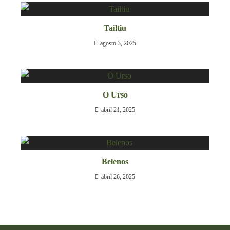
Tailtiu
agosto 3, 2025
O Urso
abril 21, 2025
Belenos
abril 26, 2025